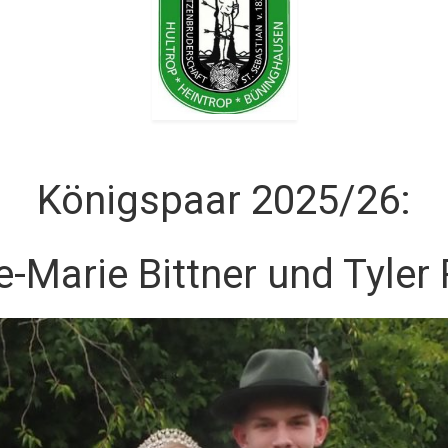
Königspaar 2025/26:
-Marie Bittner und Tyler