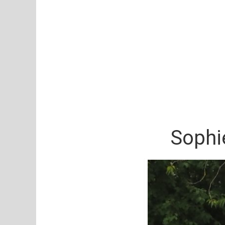
Sophie